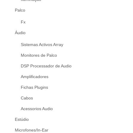
Palco
Fx
Áudio
Sistemas Activos Array
Monitores de Palco
DSP Processador de Audio
Amplificadores
Fichas Plugins
Cabos
Acessorios Audio
Estúdio
Microfones/In-Ear