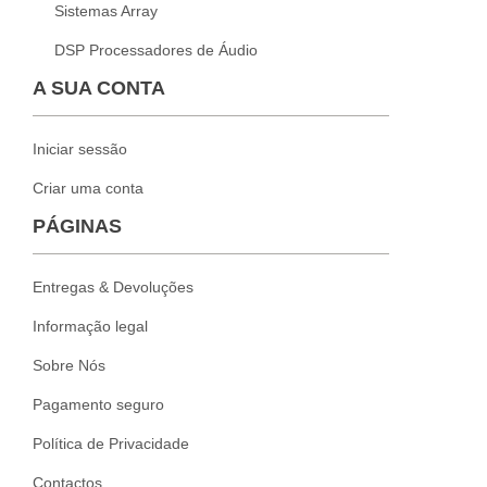
Sistemas Array
DSP Processadores de Áudio
A SUA CONTA
Iniciar sessão
Criar uma conta
PÁGINAS
Entregas & Devoluções
Informação legal
Sobre Nós
Pagamento seguro
Política de Privacidade
Contactos