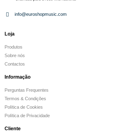
info@euroshopmusic.com
Loja
Produtos
Sobre nós
Contactos
Informação
Perguntas Frequentes
Termos & Condições
Política de Cookies
Política de Privacidade
Cliente