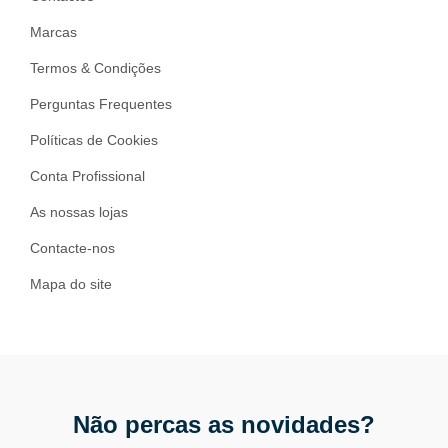
Marcas
Termos & Condições
Perguntas Frequentes
Políticas de Cookies
Conta Profissional
As nossas lojas
Contacte-nos
Mapa do site
Não percas as novidades?