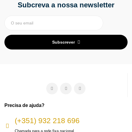
Subcreva a nossa newsletter
Subscrever
Precisa de ajuda?
(+351) 932 218 696
Chamada para a rede fixa nacional