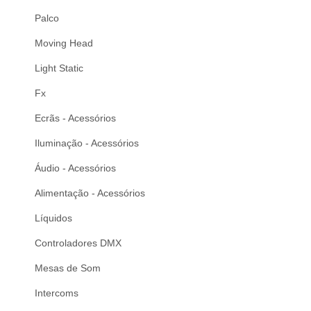
Palco
Moving Head
Light Static
Fx
Ecrãs - Acessórios
Iluminação - Acessórios
Áudio - Acessórios
Alimentação - Acessórios
Líquidos
Controladores DMX
Mesas de Som
Intercoms