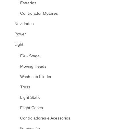
Estrados
Controlador Motores
Novidades
Power
Light
FX - Stage
Moving Heads
Wash cob blinder
Truss
Light Static
Flight Cases
Controladores e Acessorios
Iluminação