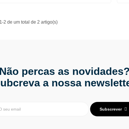
-2 de um total de 2 artigo(s)
Não percas as novidades
ubcreva a nossa newslett
Subscrever