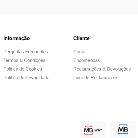
Informação
Cliente
Perguntas Frequentes
Conta
Termos & Condições
Encomendas
Política de Cookies
Reclamações & Devoluções
Política de Privacidade
Livro de Reclamações