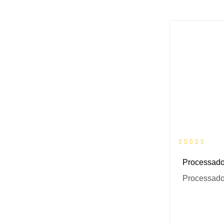
Processado
Processado