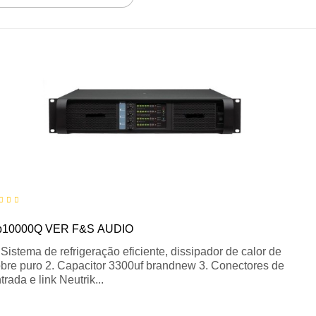
p10000Q VER F&S AUDIO
 Sistema de refrigeração eficiente, dissipador de calor de
bre puro 2. Capacitor 3300uf brandnew 3. Conectores de
trada e link Neutrik...