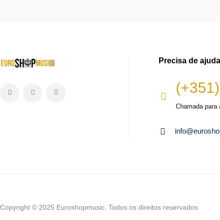
Precisa de ajud
(+351)
Chamada para a
info@eurosh
Copyright © 2025 Euroshopmusic. Todos os direitos reservados