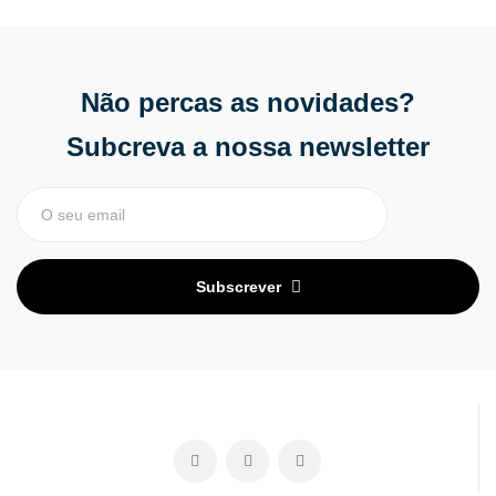
Não percas as novidades?
Subcreva a nossa newsletter
Subscrever