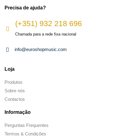
Precisa de ajuda?
(+351) 932 218 696
Chamada para a rede fixa nacional
info@euroshopmusic.com
Loja
Produtos
Sobre nós
Contactos
Informação
Perguntas Frequentes
Termos & Condições