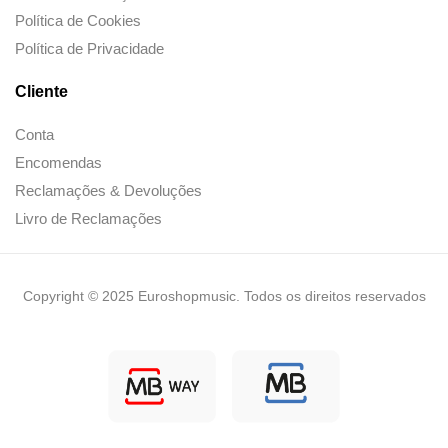
Política de Cookies
Política de Privacidade
Cliente
Conta
Encomendas
Reclamações & Devoluções
Livro de Reclamações
Copyright © 2025 Euroshopmusic. Todos os direitos reservados