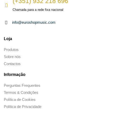
(+351) 932 218 696
Chamada para a rede fixa nacional
info@euroshopmusic.com
Loja
Produtos
Sobre nós
Contactos
Informação
Perguntas Frequentes
Termos & Condições
Política de Cookies
Política de Privacidade