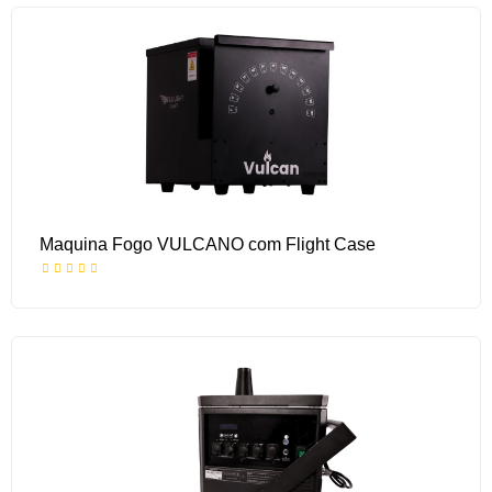
Maquina Fogo VULCANO com Flight Case