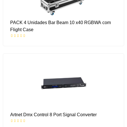
PACK 4 Unidades Bar Beam 10 x40 RGBWA com
Flight Case
Artnet Dmx Control 8 Port Signal Converter