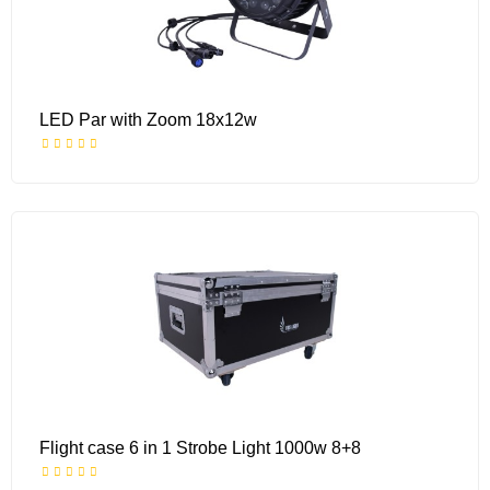
LED Par with Zoom 18x12w
Flight case 6 in 1 Strobe Light 1000w 8+8