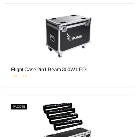
Flight Case 2in1 Beam 300W LED
PACOTE