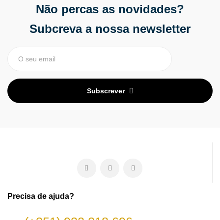
Não percas as novidades?
Subcreva a nossa newsletter
Subscrever
Precisa de ajuda?