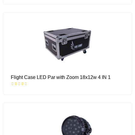
Flight Case LED Par with Zoom 18x12w 4 IN 1