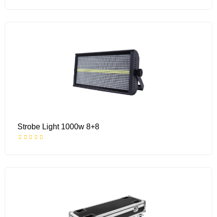
Strobe Light 1000w 8+8