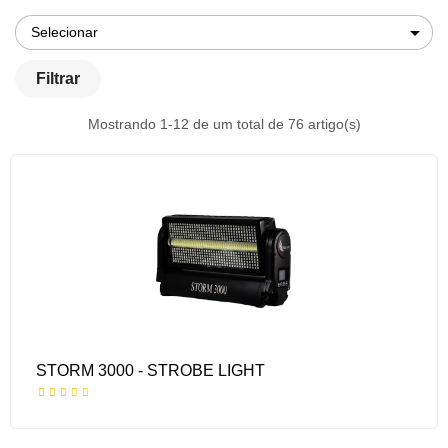

Selecionar
Filtrar
Mostrando 1-12 de um total de 76 artigo(s)
STORM 3000 - STROBE LIGHT