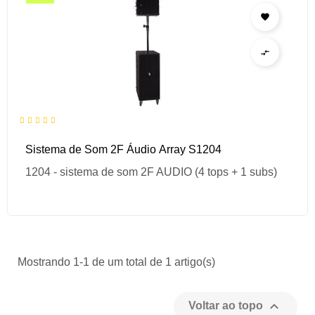


Sistema de Som 2F Áudio Array S1204
1204 - sistema de som 2F AUDIO (4 tops + 1 subs)
Mostrando 1-1 de um total de 1 artigo(s)

Voltar ao topo