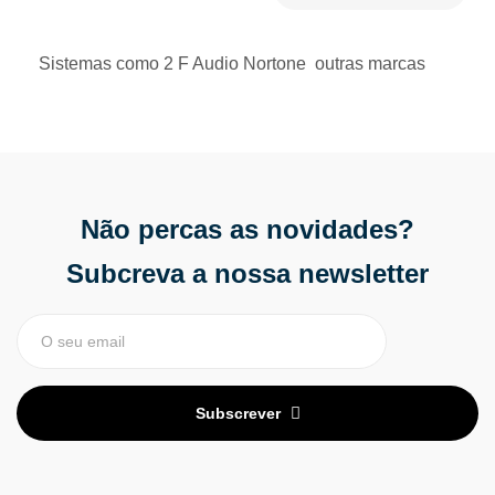
Sistemas como 2 F Audio Nortone outras marcas
Não percas as novidades?
Subcreva a nossa newsletter
Subscrever