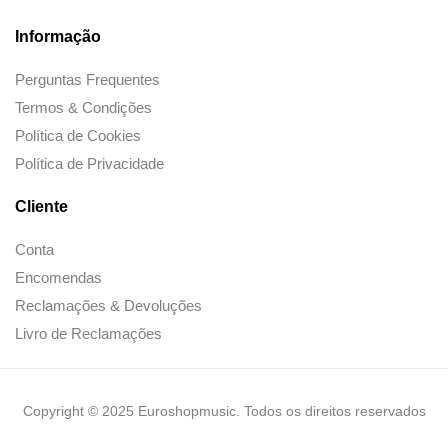
Informação
Perguntas Frequentes
Termos & Condições
Política de Cookies
Política de Privacidade
Cliente
Conta
Encomendas
Reclamações & Devoluções
Livro de Reclamações
Copyright © 2025 Euroshopmusic. Todos os direitos reservados