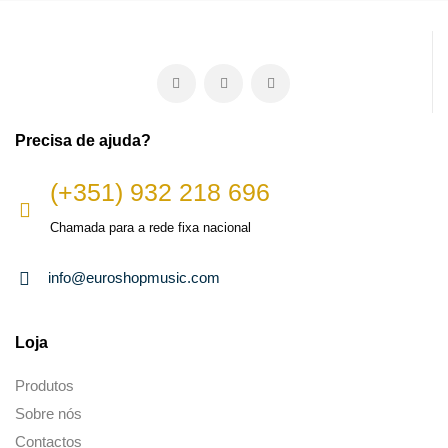
Precisa de ajuda?
(+351) 932 218 696
Chamada para a rede fixa nacional
info@euroshopmusic.com
Loja
Produtos
Sobre nós
Contactos