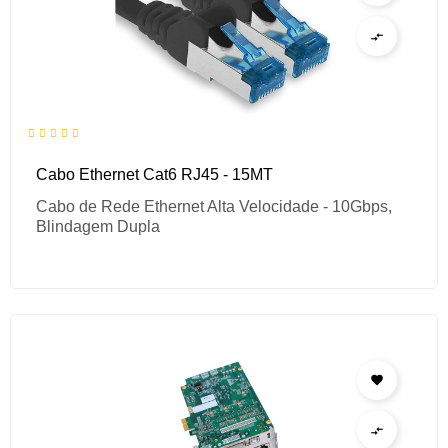

Cabo Ethernet Cat6 RJ45 - 15MT
Cabo de Rede Ethernet Alta Velocidade - 10Gbps,
Blindagem Dupla

