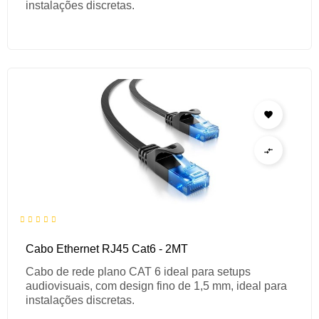
instalações discretas.


Cabo Ethernet RJ45 Cat6 - 2MT
Cabo de rede plano CAT 6 ideal para setups
audiovisuais, com design fino de 1,5 mm, ideal para
instalações discretas.