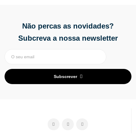
Não percas as novidades?
Subcreva a nossa newsletter
Subscrever