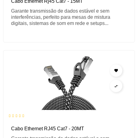
Cabo Ethernet Rj45 Cat7 - 15MT
Garante transmissão de dados estável e sem
interferências, perfeito para mesas de mistura
digitais, sistemas de som em rede e setups...


Cabo Ethernet RJ45 Cat7 - 20MT