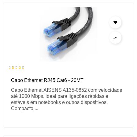


Cabo Ethernet RJ45 Cat6 - 20MT
Cabo Ethernet AISENS A135-0852 com velocidade
até 1000 Mbps, ideal para ligações rápidas e
estáveis em notebooks e outros dispositivos.
Compacto,...