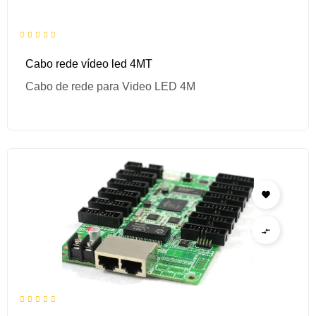
Cabo rede vídeo led 4MT
Cabo de rede para Video LED 4M

