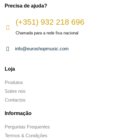
Precisa de ajuda?
(+351) 932 218 696
Chamada para a rede fixa nacional
info@euroshopmusic.com
Loja
Produtos
Sobre nós
Contactos
Informação
Perguntas Frequentes
Termos & Condições