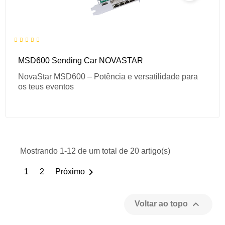
MSD600 Sending Car NOVASTAR
NovaStar MSD600 – Potência e versatilidade para
os teus eventos
Mostrando 1-12 de um total de 20 artigo(s)

1
2
Próximo

Voltar ao topo