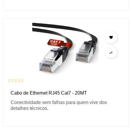


Cabo de Ethernet RJ45 Cat7 - 20MT
Conectividade sem falhas para quem vive dos
detalhes técnicos.