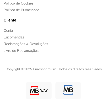
Política de Cookies
Política de Privacidade
Cliente
Conta
Encomendas
Reclamações & Devoluções
Livro de Reclamações
Copyright © 2025 Euroshopmusic. Todos os direitos reservados