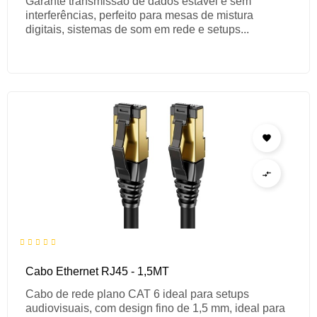
Garante transmissão de dados estável e sem
interferências, perfeito para mesas de mistura
digitais, sistemas de som em rede e setups...


Cabo Ethernet RJ45 - 1,5MT
Cabo de rede plano CAT 6 ideal para setups
audiovisuais, com design fino de 1,5 mm, ideal para