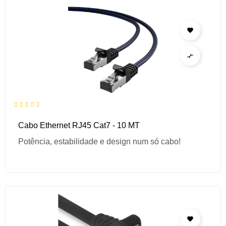


Cabo Ethernet RJ45 Cat7 - 10 MT
Potência, estabilidade e design num só cabo!
