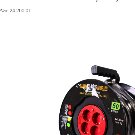
24.200.01
Sku: