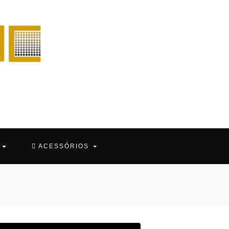
O
ACESSÓRIOS