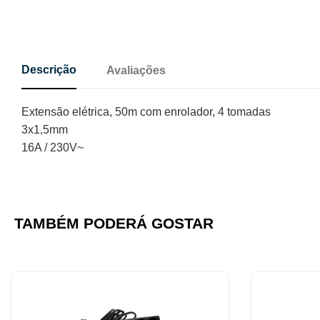
Descrição
Avaliações
Extensão elétrica, 50m com enrolador, 4 tomadas
3x1,5mm
16A / 230V~
TAMBÉM PODERÁ GOSTAR