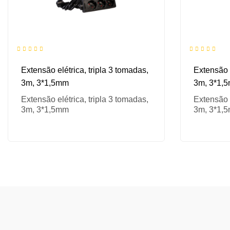
Extensão elétrica, tripla 3 tomadas,
Extensão e
3m, 3*1,5mm
3m, 3*1,
Extensão elétrica, tripla 3 tomadas,
Extensão e
3m, 3*1,5mm
3m, 3*1,