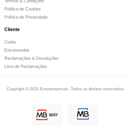
Termos & Condições
Política de Cookies
Política de Privacidade
Cliente
Conta
Encomendas
Reclamações & Devoluções
Livro de Reclamações
Copyright © 2025 Euroshopmusic. Todos os direitos reservados