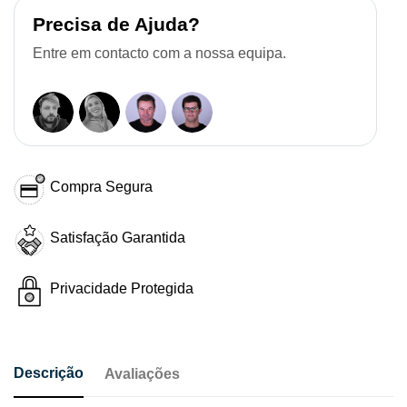
Precisa de Ajuda?
Entre em contacto com a nossa equipa.
Compra Segura
Satisfação Garantida
Privacidade Protegida
Descrição
Avaliações