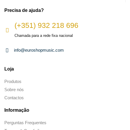
Precisa de ajuda?
(+351) 932 218 696
Chamada para a rede fixa nacional
info@euroshopmusic.com
Loja
Produtos
Sobre nós
Contactos
Informação
Perguntas Frequentes