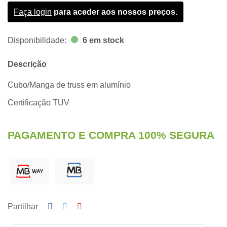
Faça login
para aceder aos nossos preços.
Disponibilidade:
6 em stock
Descrição
Cubo/Manga de truss em alumínio
Certificação TUV
PAGAMENTO E COMPRA 100% SEGURA
Partilhar