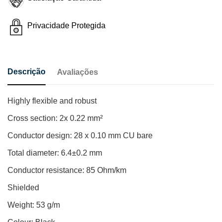
Privacidade Protegida
Descrição
Avaliações
Highly flexible and robust
Cross section: 2x 0.22 mm²
Conductor design: 28 x 0.10 mm CU bare
Total diameter: 6.4±0.2 mm
Conductor resistance: 85 Ohm/km
Shielded
Weight: 53 g/m