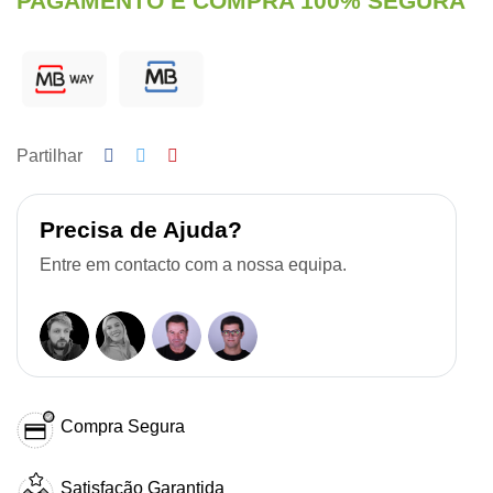
PAGAMENTO E COMPRA 100% SEGURA
Partilhar
Precisa de Ajuda?
Entre em contacto com a nossa equipa.
Compra Segura
Satisfação Garantida