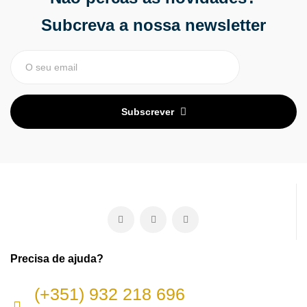
Subcreva a nossa newsletter
Subscrever
Precisa de ajuda?
(+351) 932 218 696