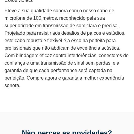
Colour: Black
Eleve a sua qualidade sonora com o nosso cabo de
microfone de 100 metros, reconhecido pela sua
superioridade em transmissão de som clara e precisa.
Projetado para resistir aos desafios de palcos e estúdios,
este cabo robusto e flexível é a escolha perfeita para
profissionais que não abdicam de excelência acústica.
Com blindagem eficaz contra interferências, conectores de
confiança e uma transmissão de sinal sem perdas, é a
garantia de que cada performance será captada na
perfeição. Compre agora e garanta a melhor experiência
sonora.
Não percas as novidades?