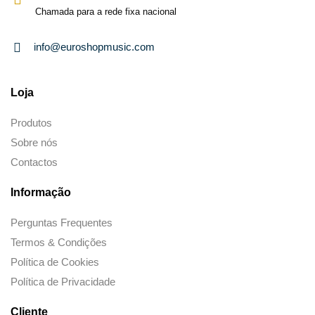
Chamada para a rede fixa nacional
info@euroshopmusic.com
Loja
Produtos
Sobre nós
Contactos
Informação
Perguntas Frequentes
Termos & Condições
Política de Cookies
Política de Privacidade
Cliente