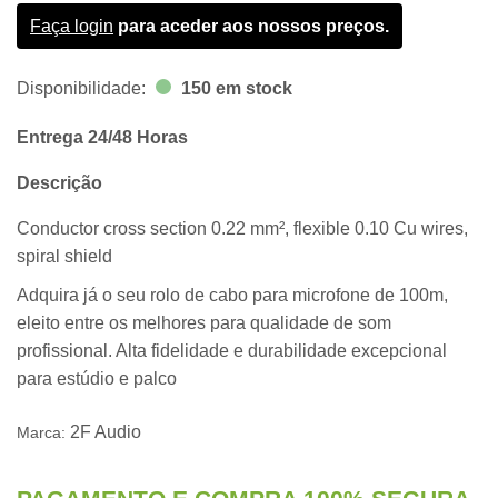
Faça login
para aceder aos nossos preços.
Disponibilidade:
150 em stock
Entrega 24/48 Horas
Descrição
Conductor cross section 0.22 mm², flexible 0.10 Cu wires,
spiral shield
Adquira já o seu rolo de cabo para microfone de 100m,
eleito entre os melhores para qualidade de som
profissional. Alta fidelidade e durabilidade excepcional
para estúdio e palco
2F Audio
Marca: