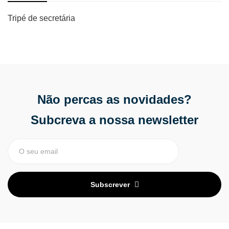
Tripé de secretária
Não percas as novidades?
Subcreva a nossa newsletter
Subscrever