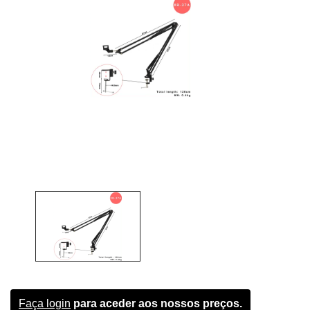
Faça login
para aceder aos nossos preços.