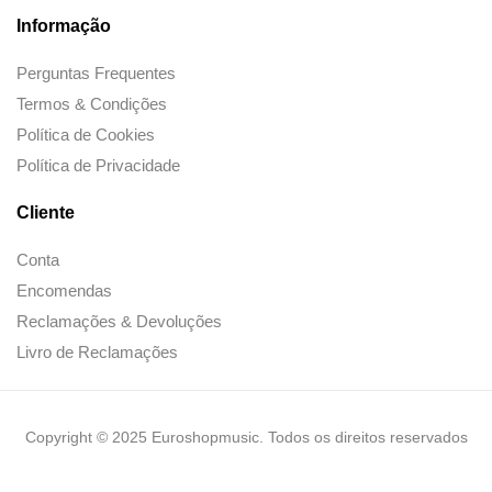
Informação
Perguntas Frequentes
Termos & Condições
Política de Cookies
Política de Privacidade
Cliente
Conta
Encomendas
Reclamações & Devoluções
Livro de Reclamações
Copyright © 2025 Euroshopmusic. Todos os direitos reservados