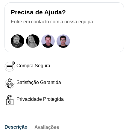
Precisa de Ajuda?
Entre em contacto com a nossa equipa.
Compra Segura
Satisfação Garantida
Privacidade Protegida
Descrição
Avaliações