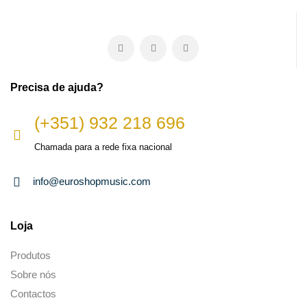
Precisa de ajuda?
(+351) 932 218 696
Chamada para a rede fixa nacional
info@euroshopmusic.com
Loja
Produtos
Sobre nós
Contactos