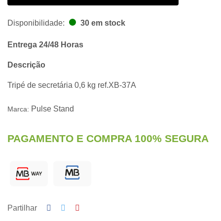
Disponibilidade:
30 em stock
Entrega 24/48 Horas
Descrição
Tripé de secretária 0,6 kg ref.XB-37A
Pulse Stand
Marca:
PAGAMENTO E COMPRA 100% SEGURA
Partilhar