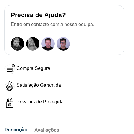
Precisa de Ajuda?
Entre em contacto com a nossa equipa.
Compra Segura
Satisfação Garantida
Privacidade Protegida
Descrição
Avaliações