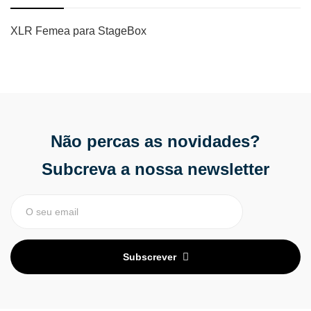
XLR Femea para StageBox
Não percas as novidades?
Subcreva a nossa newsletter
Subscrever