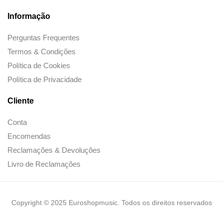
Informação
Perguntas Frequentes
Termos & Condições
Política de Cookies
Política de Privacidade
Cliente
Conta
Encomendas
Reclamações & Devoluções
Livro de Reclamações
Copyright © 2025 Euroshopmusic. Todos os direitos reservados