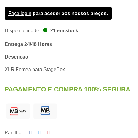
Faça login
para aceder aos nossos preços.
Disponibilidade:
21 em stock
Entrega 24/48 Horas
Descrição
XLR Femea para StageBox
PAGAMENTO E COMPRA 100% SEGURA
Partilhar