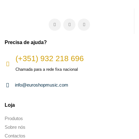
Precisa de ajuda?
(+351) 932 218 696
Chamada para a rede fixa nacional
info@euroshopmusic.com
Loja
Produtos
Sobre nós
Contactos