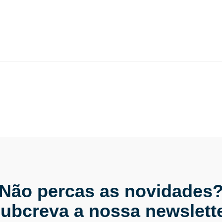
Não percas as novidades
ubcreva a nossa newslett