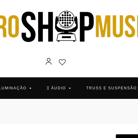
ILUMINAÇÃO
ÁUDIO
TRUSS E SUSPENSÃ