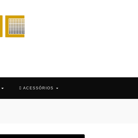
O
ACESSÓRIOS