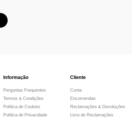
Informação
Cliente
Perguntas Frequentes
Conta
Termos & Condições
Encomendas
Política de Cookies
Reclamações & Devoluções
Política de Privacidade
Livro de Reclamações